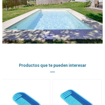
Productos que te pueden interesar