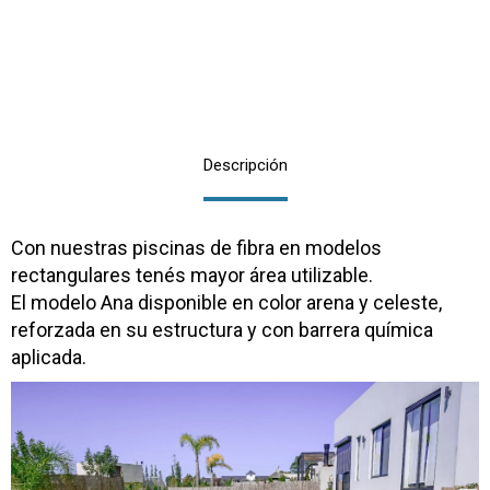
Descripción
Con nuestras piscinas de fibra en modelos
rectangulares tenés mayor área utilizable.
El modelo Ana disponible en color arena y celeste,
reforzada en su estructura y con barrera química
aplicada.