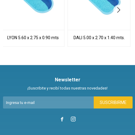
LYON 5.60 x 2.75 x 0.90 mts
DALI 5.00 x 2.70 x 1.40 mts.
Newsletter
¡Suscribite y recibí todas nuestras novedades!
SUSCRIBIRME

