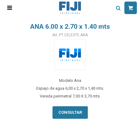

ANA 6.00 x 2.70 x 1.40 mts
PT.CELESTE.ANA
Modelo Ana
Espejo de agua 6,00 x 2,70 x 1,40 mts.
Vereda perimetral 7,00 X 3,70 mts.
CONSULTAR