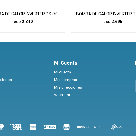
A DE CALOR INVERTER DS-70
BOMBA DE CALOR INVERTER T
2.340
2.695
USD
USD
Mi Cuenta
Mi cuenta
uciones
Mis compras
Mis direcciones
Wish List