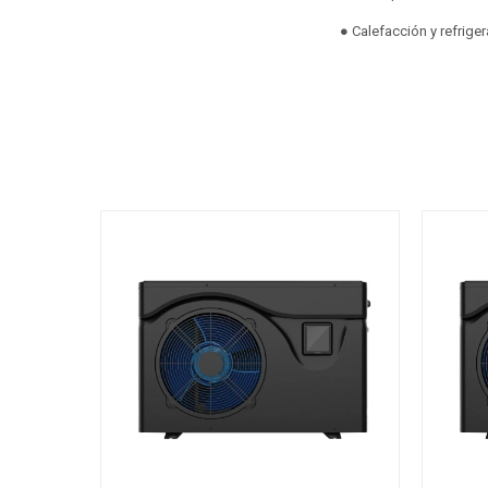
● Calefacción y refriger