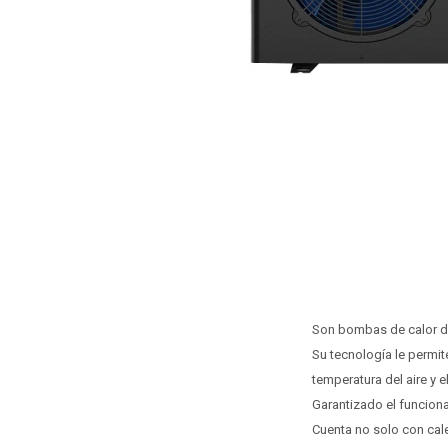
Son bombas de calor de
Su tecnología le permit
temperatura del aire y 
Garantizado el funcion
Cuenta no solo con cal