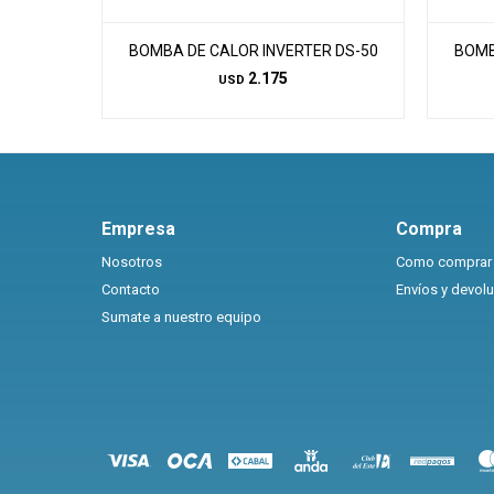
BOMBA DE CALOR INVERTER DS-50
BOMB
2.175
USD
Empresa
Compra
Nosotros
Como comprar
Contacto
Envíos y devol
Sumate a nuestro equipo