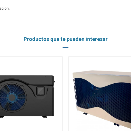
ación.
Productos que te pueden interesar