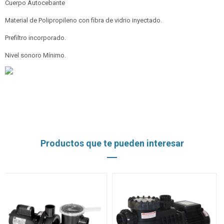
Cuerpo Autocebante
Material de Polipropileno con fibra de vidrio inyectado.
Prefiltro incorporado.
Nivel sonoro Mínimo.
Productos que te pueden interesar