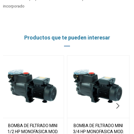
incorporado
Productos que te pueden interesar
BOMBA DE FILTRADO MINI
BOMBA DE FILTRADO MINI
1/2 HP MONOFASICA MOD.
3/4 HP MONOFASICA MOD.