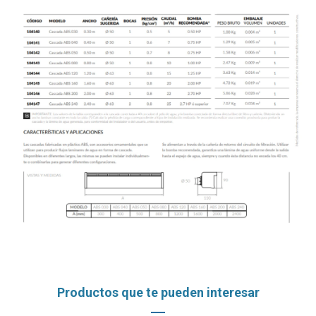
Productos que te pueden interesar