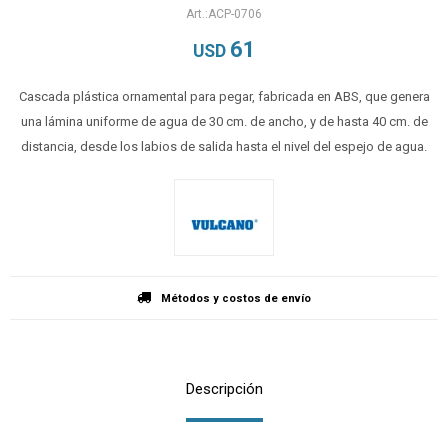
ACP-0706
61
USD
Cascada plástica ornamental para pegar, fabricada en ABS, que genera
una lámina uniforme de agua de 30 cm. de ancho, y de hasta 40 cm. de
distancia, desde los labios de salida hasta el nivel del espejo de agua.
Métodos y costos de envío
Descripción