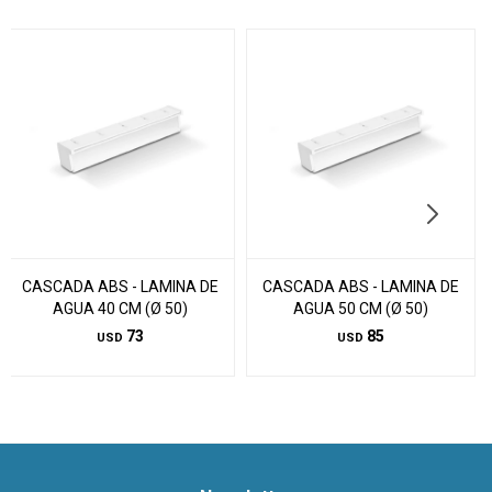
CASCADA ABS - LAMINA DE
CASCADA ABS - LAMINA DE
AGUA 40 CM (Ø 50)
AGUA 50 CM (Ø 50)
73
85
USD
USD