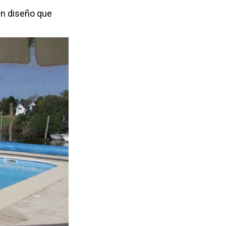
Un diseño que