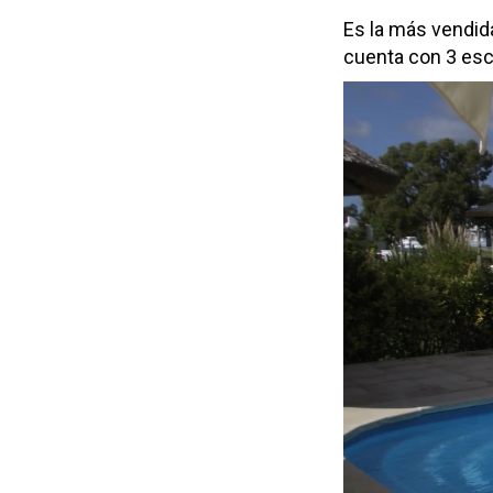
Es la más vendida
cuenta con 3 esc