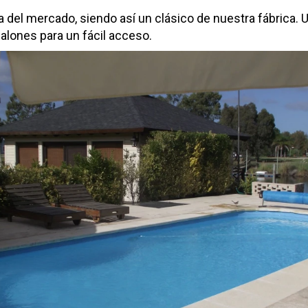
 del mercado, siendo así un clásico de nuestra fábrica. 
alones para un fácil acceso.