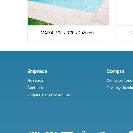
MARIA 7.00 x 3.00 x 1.45 mts.
F
Empresa
Compra
Nosotros
Como comprar
Contacto
Envíos y devol
Sumate a nuestro equipo