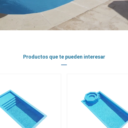
Productos que te pueden interesar