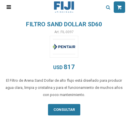

FILTRO SAND DOLLAR SD60
FIL-0097
817
USD
El Filtro de Arena Sand Dollar de alto flujo está diseñado para producir
agua clara, limpia y cristalina y para el funcionamiento de muchos años
con poco mantenimiento.
CONSULTAR