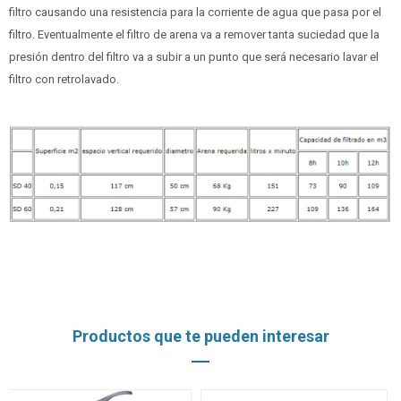
filtro causando una resistencia para la corriente de agua que pasa por el
filtro. Eventualmente el filtro de arena va a remover tanta suciedad que la
presión dentro del filtro va a subir a un punto que será necesario lavar el
filtro con retrolavado.
Productos que te pueden interesar