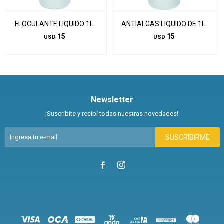
FLOCULANTE LIQUIDO 1L.
ANTIALGAS LIQUIDO DE 1L.
15
15
USD
USD
Newsletter
¡Suscribite y recibí todas nuestras novedades!
SUSCRIBIRME

