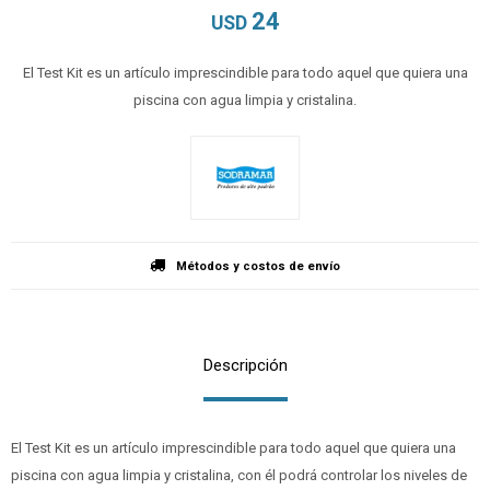
24
USD
El Test Kit es un artículo imprescindible para todo aquel que quiera una
piscina con agua limpia y cristalina.
Métodos y costos de envío
Descripción
El Test Kit es un artículo imprescindible para todo aquel que quiera una
piscina con agua limpia y cristalina, con él podrá controlar los niveles de