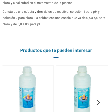
cloro y alcalinidad en el tratamiento de la piscina.
Consta de una cubeta y dos viales de reactivo; solución 1 para pH y
solución 2 para cloro. La celda tiene una escala que va de 0,5 a 5,0 para
cloro y de 6,8 a 8,2 para pH.
Productos que te pueden interesar