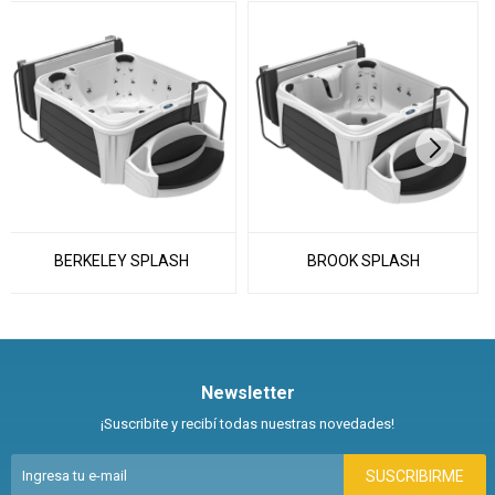
BERKELEY SPLASH
BROOK SPLASH
Newsletter
¡Suscribite y recibí todas nuestras novedades!
SUSCRIBIRME