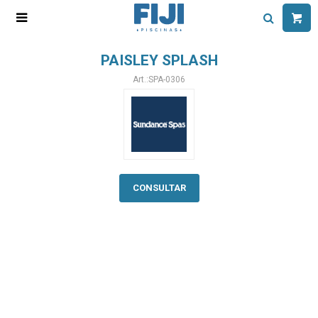

PAISLEY SPLASH
SPA-0306
CONSULTAR