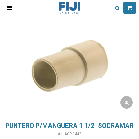

PUNTERO P/MANGUERA 1 1/2" SODRAMAR
ACP-0442