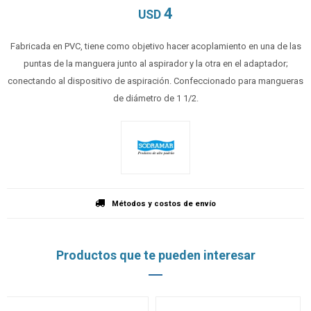
4
USD
Fabricada en PVC, tiene como objetivo hacer acoplamiento en una de las
puntas de la manguera junto al aspirador y la otra en el adaptador;
conectando al dispositivo de aspiración. Confeccionado para mangueras
de diámetro de 1 1/2.
Métodos y costos de envío
Productos que te pueden interesar