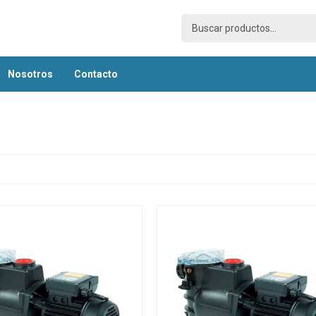
nosotros
contacto