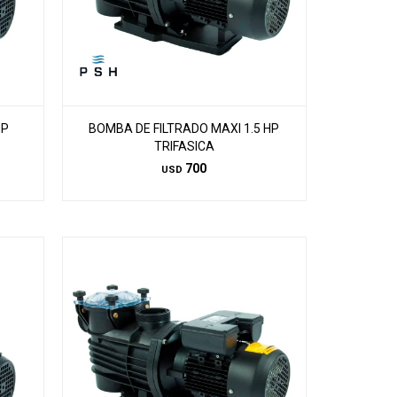
HP
BOMBA DE FILTRADO MAXI 1.5 HP
TRIFASICA
700
USD