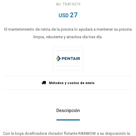
TRAT-0079
27
USD
El mantenimiento de rutina de la piscina lo ayudará a mantener su piscina
limpia, reluciente y atractiva día tras día.
Métodos y costos de envío
Descripción
Con la boya dosificadora clorador flotante RAINBOW a su disposición la