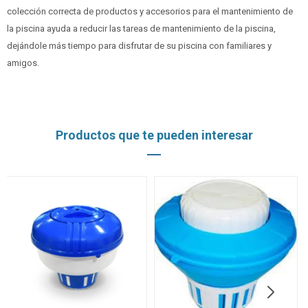
colección correcta de productos y accesorios para el mantenimiento de
la piscina ayuda a reducir las tareas de mantenimiento de la piscina,
dejándole más tiempo para disfrutar de su piscina con familiares y
amigos.
Productos que te pueden interesar