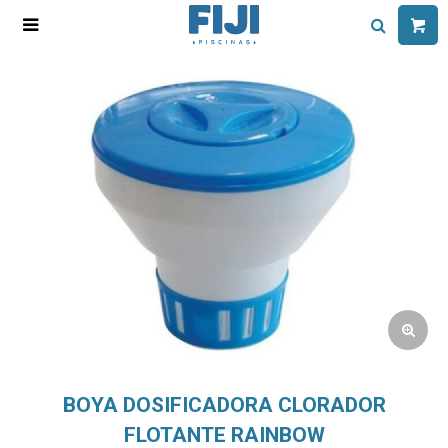

BOYA DOSIFICADORA CLORADOR
FLOTANTE RAINBOW