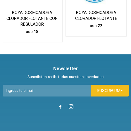
BOYA DOSIFICADORA
BOYA DOSIFICADORA
CLORADOR FLOTANTE CON
CLORADOR FLOTANTE
REGULADOR
22
USD
18
USD
Newsletter
¡Suscribite y recibí todas nuestras novedades!
SUSCRIBIRME

