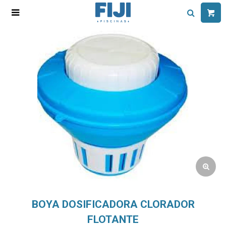

BOYA DOSIFICADORA CLORADOR
FLOTANTE