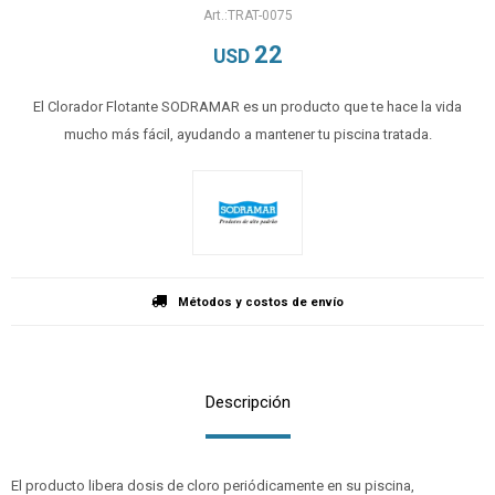
TRAT-0075
22
USD
El Clorador Flotante SODRAMAR es un producto que te hace la vida
mucho más fácil, ayudando a mantener tu piscina tratada.
Métodos y costos de envío
Descripción
El producto libera dosis de cloro periódicamente en su piscina,