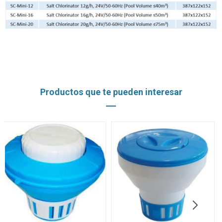
Productos que te pueden interesar