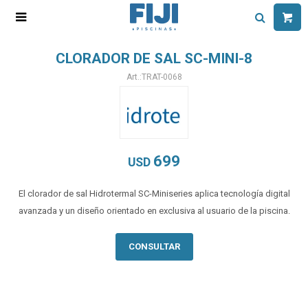

CLORADOR DE SAL SC-MINI-8
TRAT-0068
699
USD
El clorador de sal Hidrotermal SC-Miniseries aplica tecnología digital
avanzada y un diseño orientado en exclusiva al usuario de la piscina.
CONSULTAR