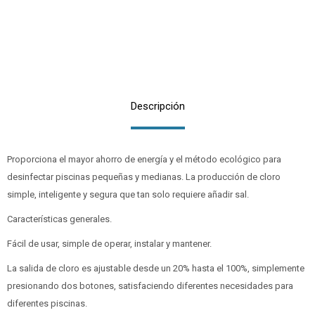
Descripción
Proporciona el mayor ahorro de energía y el método ecológico para
desinfectar piscinas pequeñas y medianas. La producción de cloro
simple, inteligente y segura que tan solo requiere añadir sal.
Características generales.
Fácil de usar, simple de operar, instalar y mantener.
La salida de cloro es ajustable desde un 20% hasta el 100%, simplemente
presionando dos botones, satisfaciendo diferentes necesidades para
diferentes piscinas.