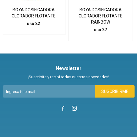
BOYA DOSIFICADORA
BOYA DOSIFICADORA
CLORADOR FLOTANTE
CLORADOR FLOTANTE
RAINBOW
22
USD
27
USD
Newsletter
¡Suscribite y recibí todas nuestras novedades!
SUSCRIBIRME

