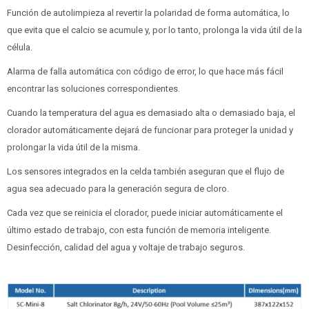
Función de autolimpieza al revertir la polaridad de forma automática, lo
que evita que el calcio se acumule y, por lo tanto, prolonga la vida útil de la
célula.
Alarma de falla automática con código de error, lo que hace más fácil
encontrar las soluciones correspondientes.
Cuando la temperatura del agua es demasiado alta o demasiado baja, el
clorador automáticamente dejará de funcionar para proteger la unidad y
prolongar la vida útil de la misma.
Los sensores integrados en la celda también aseguran que el flujo de
agua sea adecuado para la generación segura de cloro.
Cada vez que se reinicia el clorador, puede iniciar automáticamente el
último estado de trabajo, con esta función de memoria inteligente.
Desinfección, calidad del agua y voltaje de trabajo seguros.