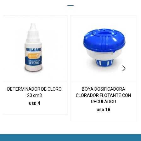
DETERMINADOR DE CLORO
BOYA DOSIFICADORA
20 cm3
CLORADOR FLOTANTE CON
REGULADOR
4
USD
18
USD