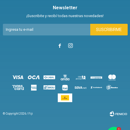
Newsletter
¡Suscribite y recibí todas nuestras novedades!
SUSCRIBIRME


© Copyright 2026 / Fiji