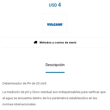
4
USD
Métodos y costos de envío
Descripción
Determinador de PH de 20 cm3
La medición de pH y Cloro residual son indispensables para verificar que
el agua se encuentre dentro de los parámetros establecidos en las
normas internacionales.